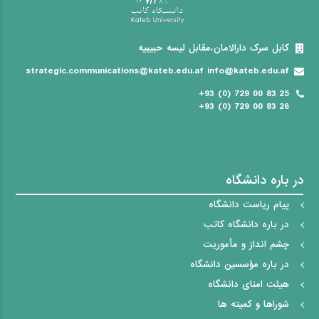
کابل سرک دارالامان،مقابل لیسه حبیبیه
strategic.communications@kateb.edu.af info@kateb.edu.af
+93 (0) 729 00 83 25
+93 (0) 729 00 83 26
در باره دانشگاه
پیام ریاست دانشگاه
در باره دانشگاه کاتب
چشم انداز و مأموریت
در باره مؤسسین دانشگاه
هیئت امنای دانشگاه
شوراها و کمیته ها