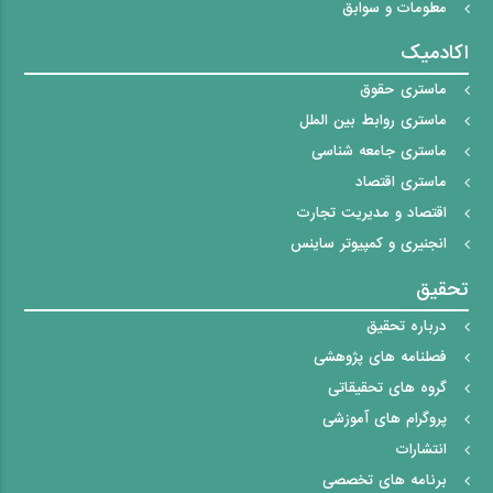
معلومات و سوابق
اکادمیک
ماستری حقوق
ماستری روابط بین الملل
ماستری جامعه شناسی
ماستری اقتصاد
اقتصاد و مدیریت تجارت
انجنیری و کمپیوتر ساینس
تحقیق
درباره تحقیق
فصلنامه های پژوهشی
گروه های تحقیقاتی
پروگرام های آموزشی
انتشارات
برنامه های تخصصی