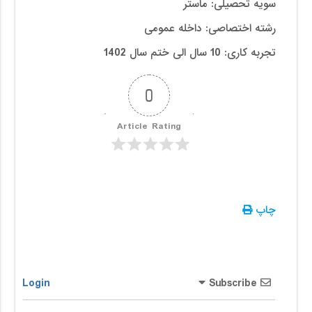
سویه تحصیلی: ماستر
رشته اختصاصی: داخله عمومی
تجربه کاری: 10 سال الی ختم سال 1402
0
Article Rating
چاپ
Login
Subscribe