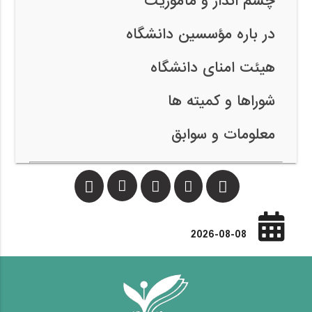
چشم انداز و مأموریت
در باره مؤسسین دانشگاه
هیئت امنای دانشگاه
شوراها و کمیته ها
معلومات و سوابق
2026-08-08