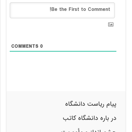
COMMENTS
0
پیام ریاست دانشگاه
در باره دانشگاه کاتب