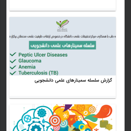
گزارش سلسله سمینارهای علمی دانشجویی