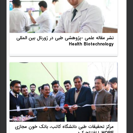
نشر مقاله علمی -پژوهشی طبی در ژورنال بین المللی
Health Biotechnology
مرکز تحقیقات طبی دانشگاه کاتب، بانک خون مجازی