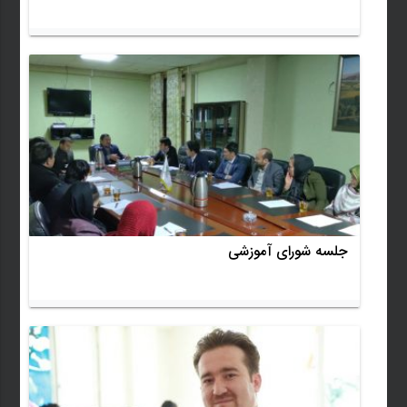
جلسه شورای آموزشی