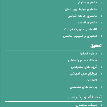
ماستری حقوق
ماستری روابط بین الملل
ماستری جامعه شناسی
ماستری اقتصاد
اقتصاد و مدیریت تجارت
انجنیری و کمپیوتر ساینس
تحقیق
درباره تحقیق
فصلنامه های پژوهشی
گروه های تحقیقاتی
پروگرام های آموزشی
انتشارات
برنامه های تخصصی
ثبت نام و پذیریش
دیدگاه محصلان