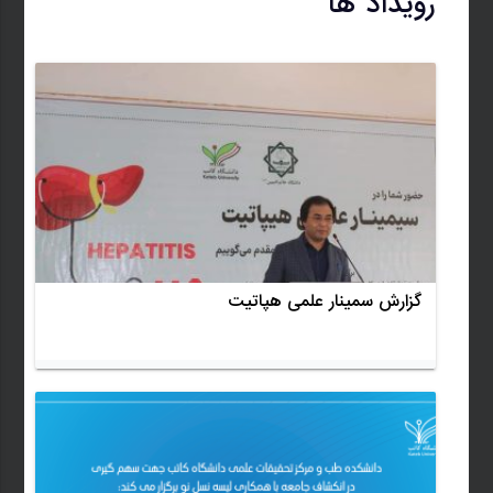
رویداد ها
گزارش سمینار علمی هپاتیت