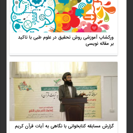
ورکشاپ آموزشی روش تحقیق در علوم طبی با تاکید
بر مقاله نویسی
گزارش مسابقه کتابخوانی با نگاهی به آیات قرآن کریم